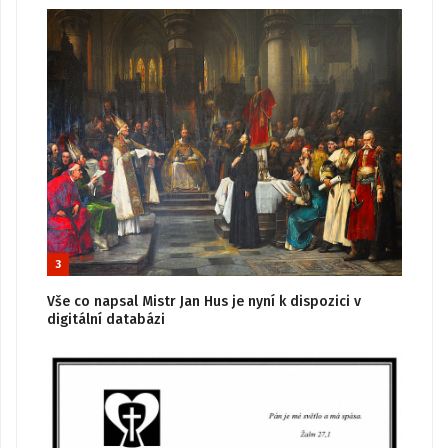
3
Vše co napsal Mistr Jan Hus je nyní k dispozici v
digitální databázi