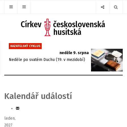
KAZATELSKÝ CYKLUS
neděle 9. srpna
Neděle po svatém Duchu (19. v mezidobí)
Kalendář událostí
leden,
2027