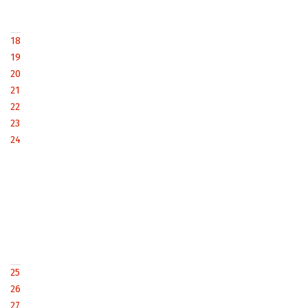
18
19
20
21
22
23
24
25
26
27