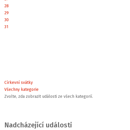
28
29
30
31
Církevní svátky
Všechny kategorie
Zvolte, zda zobrazit události ze všech kategorií.
Nadcházející události