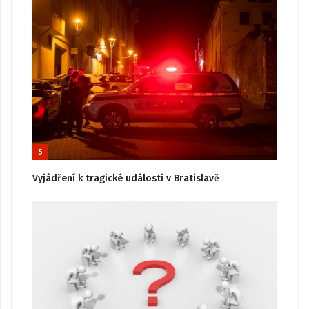
5
Vyjádření k tragické události v Bratislavě