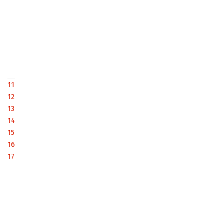
11
12
13
14
15
16
17