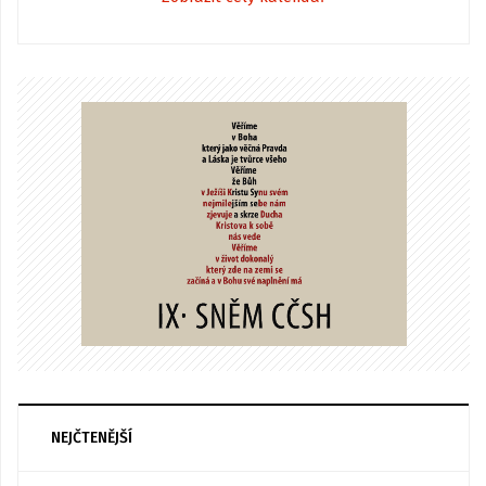
NEJČTENĚJŠÍ