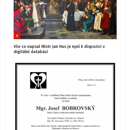
3
Vše co napsal Mistr Jan Hus je nyní k dispozici v
digitální databázi