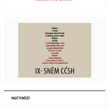
NEJČTENĚJŠÍ