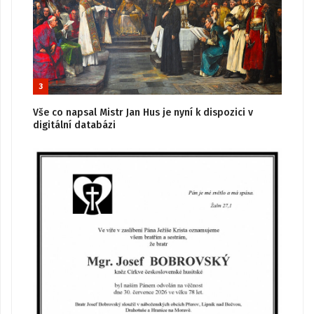
3
Vše co napsal Mistr Jan Hus je nyní k dispozici v
digitální databázi