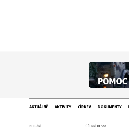
AKTUÁLNĚ
AKTIVITY
CÍRKEV
DOKUMENTY
HLEDÁNÍ
ÚŘEDNÍ DESKA