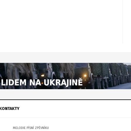
KONTAKTY
MELODIE PÍSNÍ ZPĚVNÍKU