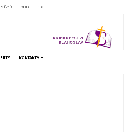
ZPĚVNÍK
VIDEA
GALERIE
ENTY
KONTAKTY