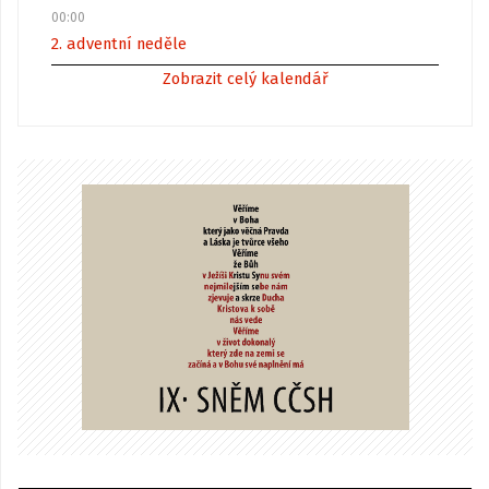
00:00
2. adventní neděle
Zobrazit celý kalendář