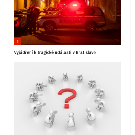
5
Vyjádření k tragické události v Bratislavě