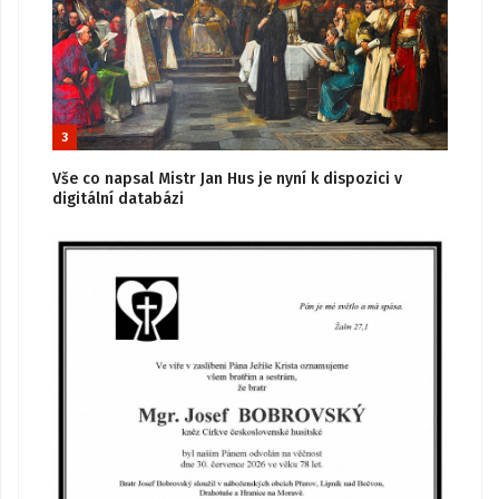
3
Vše co napsal Mistr Jan Hus je nyní k dispozici v
digitální databázi