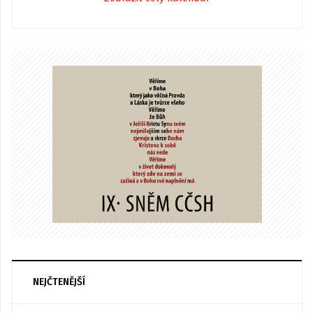
NEJČTENĚJŠÍ