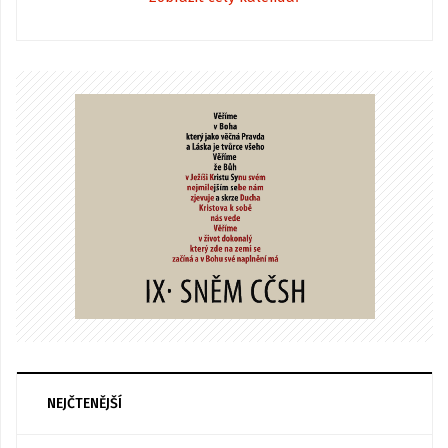
NEJČTENĚJŠÍ