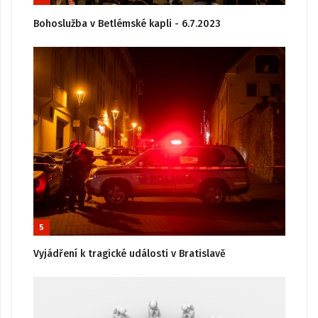
Bohoslužba v Betlémské kapli - 6.7.2023
5
Vyjádření k tragické události v Bratislavě