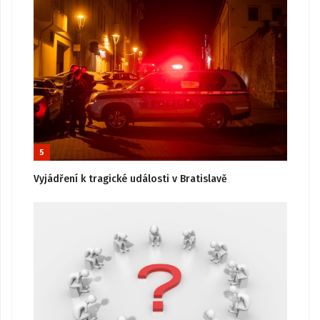
5
Vyjádření k tragické události v Bratislavě