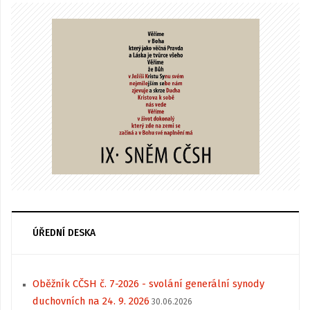
ÚŘEDNÍ DESKA
Oběžník CČSH č. 7-2026 - svolání generální synody
duchovních na 24. 9. 2026
30.06.2026