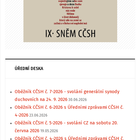
ÚŘEDNÍ DESKA
Oběžník CČSH č. 7-2026 - svolání generální synody
duchovních na 24. 9. 2026
30.06.2026
Oběžník CČSH č. 6-2026 s Úředními zprávami CČSH č.
4-2026
23.06.2026
Oběžník CČSH č. 5-2026 - svolání CZ na sobotu 20.
června 2026
19.05.2026
Oběžník CČSH č. 4-2026 s Úředními zprávami CČSH č.