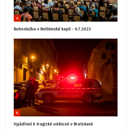
4
Bohoslužba v Betlémské kapli - 6.7.2023
5
Vyjádření k tragické události v Bratislavě