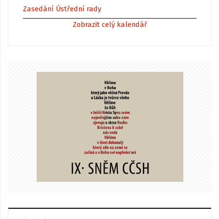
Zasedání Ústřední rady
Zobrazit celý kalendář