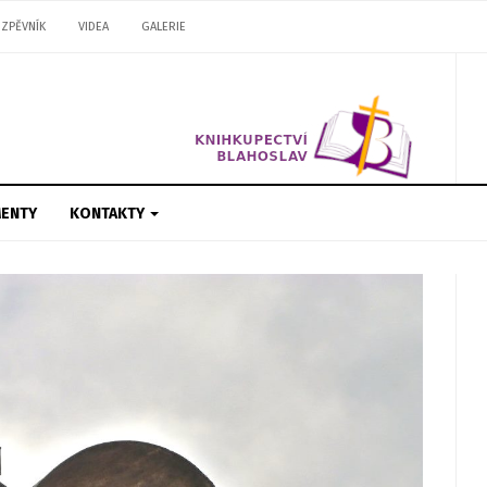
ZPĚVNÍK
VIDEA
GALERIE
ENTY
KONTAKTY