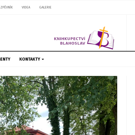
ZPĚVNÍK
VIDEA
GALERIE
ENTY
KONTAKTY
Next