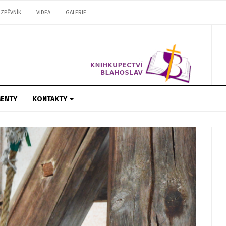
ZPĚVNÍK
VIDEA
GALERIE
ENTY
KONTAKTY
Next