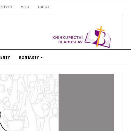
ZPĚVNÍK
VIDEA
GALERIE
ENTY
KONTAKTY