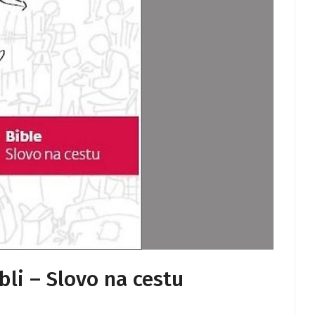
li – Slovo na cestu