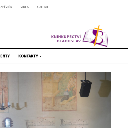
ZPĚVNÍK
VIDEA
GALERIE
ENTY
KONTAKTY
Next