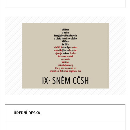
ÚŘEDNÍ DESKA