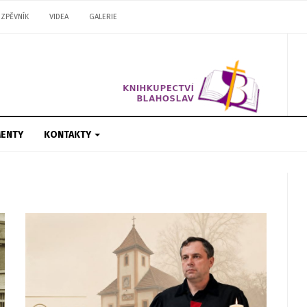
ZPĚVNÍK
VIDEA
GALERIE
ENTY
KONTAKTY