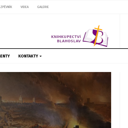
ZPĚVNÍK
VIDEA
GALERIE
ENTY
KONTAKTY