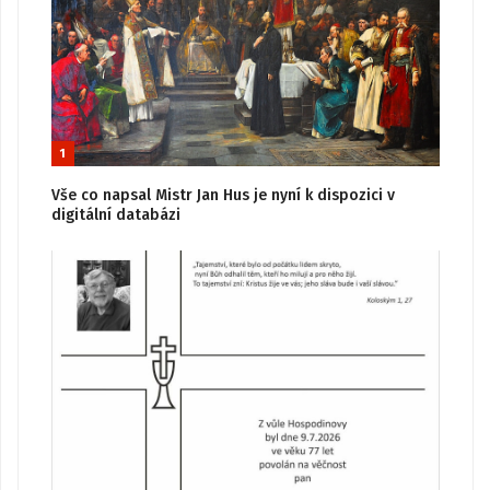
1
Vše co napsal Mistr Jan Hus je nyní k dispozici v
digitální databázi