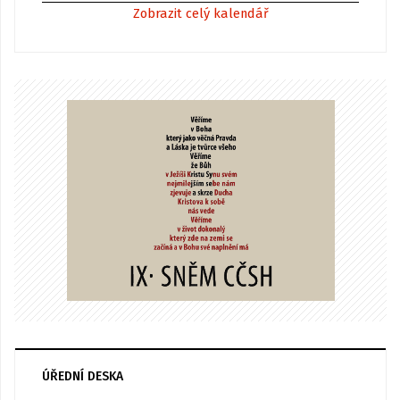
Zobrazit celý kalendář
ÚŘEDNÍ DESKA