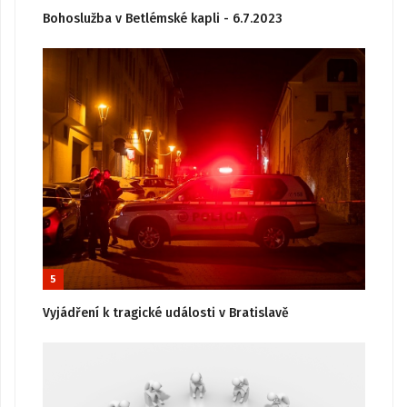
Bohoslužba v Betlémské kapli - 6.7.2023
5
Vyjádření k tragické události v Bratislavě