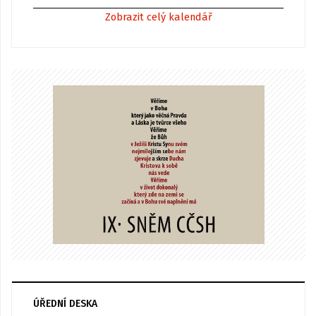
Zobrazit celý kalendář
ÚŘEDNÍ DESKA