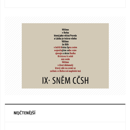
NEJČTENĚJŠÍ