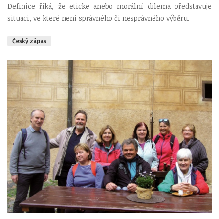
Definice říká, že etické anebo morální dilema představuje
situaci, ve které není správného či nesprávného výběru.
Český zápas