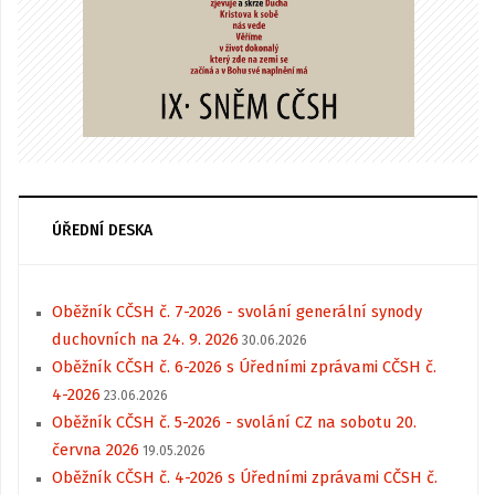
ÚŘEDNÍ DESKA
Oběžník CČSH č. 7-2026 - svolání generální synody
duchovních na 24. 9. 2026
30.06.2026
Oběžník CČSH č. 6-2026 s Úředními zprávami CČSH č.
4-2026
23.06.2026
Oběžník CČSH č. 5-2026 - svolání CZ na sobotu 20.
června 2026
19.05.2026
Oběžník CČSH č. 4-2026 s Úředními zprávami CČSH č.