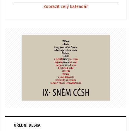
Zobrazit celý kalendář
ÚŘEDNÍ DESKA