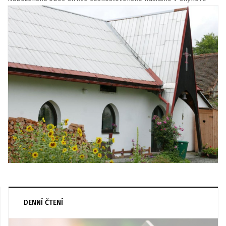
DENNÍ ČTENÍ