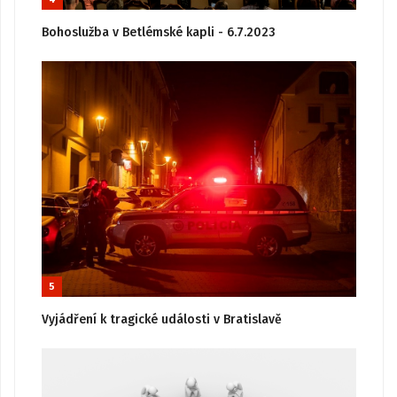
Bohoslužba v Betlémské kapli - 6.7.2023
5
Vyjádření k tragické události v Bratislavě