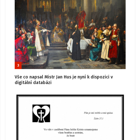
3
Vše co napsal Mistr Jan Hus je nyní k dispozici v
digitální databázi