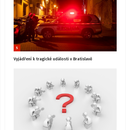
5
Vyjádření k tragické události v Bratislavě