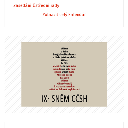
Zasedání Ústřední rady
Zobrazit celý kalendář