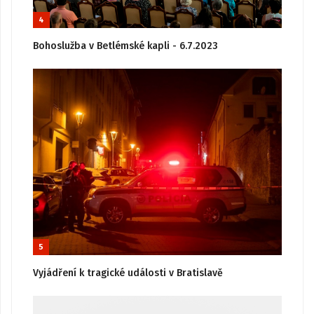
4
Bohoslužba v Betlémské kapli - 6.7.2023
5
Vyjádření k tragické události v Bratislavě