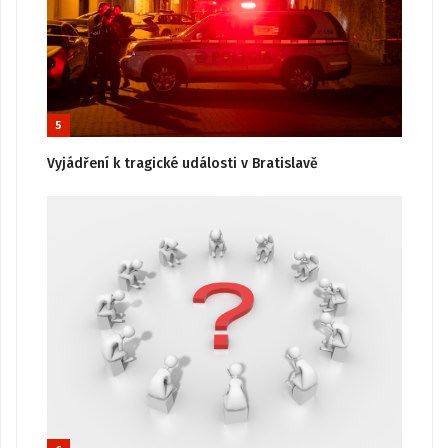
5
Vyjádření k tragické události v Bratislavě