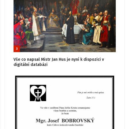
3
Vše co napsal Mistr Jan Hus je nyní k dispozici v
digitální databázi