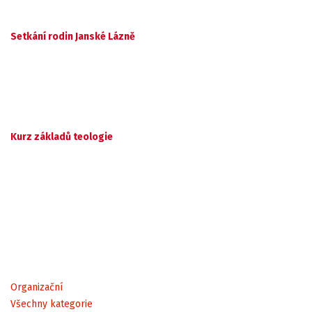
Setkání rodin Janské Lázně
Kurz základů teologie
Organizační
Všechny kategorie