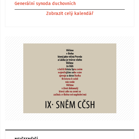
Generální synoda duchovních
Zobrazit celý kalendář