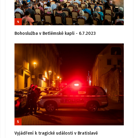
4
Bohoslužba v Betlémské kapli - 6.7.2023
5
Vyjádření k tragické události v Bratislavě