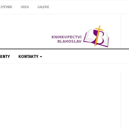
ZPĚVNÍK
VIDEA
GALERIE
ENTY
KONTAKTY