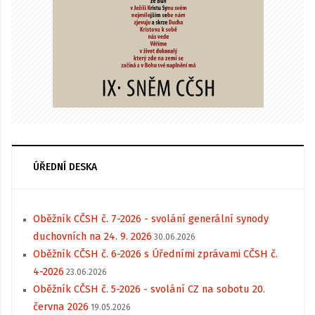
ÚŘEDNÍ DESKA
Oběžník CČSH č. 7-2026 - svolání generální synody
duchovních na 24. 9. 2026
30.06.2026
Oběžník CČSH č. 6-2026 s Úředními zprávami CČSH č.
4-2026
23.06.2026
Oběžník CČSH č. 5-2026 - svolání CZ na sobotu 20.
června 2026
19.05.2026