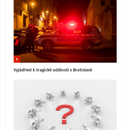
5
Vyjádření k tragické události v Bratislavě