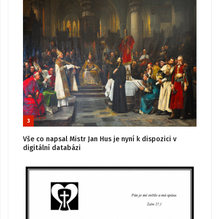
3
Vše co napsal Mistr Jan Hus je nyní k dispozici v
digitální databázi