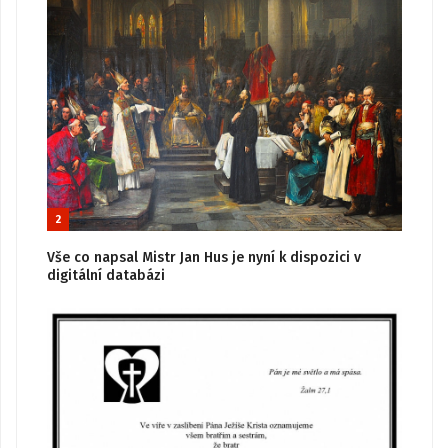
2
Vše co napsal Mistr Jan Hus je nyní k dispozici v
digitální databázi