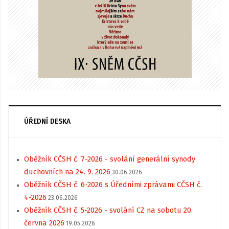
ÚŘEDNÍ DESKA
Oběžník CČSH č. 7-2026 - svolání generální synody
duchovních na 24. 9. 2026
30.06.2026
Oběžník CČSH č. 6-2026 s Úředními zprávami CČSH č.
4-2026
23.06.2026
Oběžník CČSH č. 5-2026 - svolání CZ na sobotu 20.
června 2026
19.05.2026