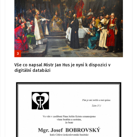
3
Vše co napsal Mistr Jan Hus je nyní k dispozici v
digitální databázi