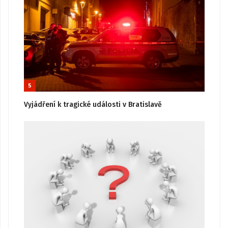
5
Vyjádření k tragické události v Bratislavě