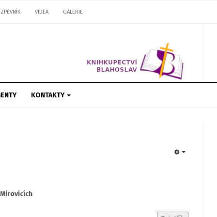
ZPĚVNÍK
VIDEA
GALERIE
ENTY
KONTAKTY
EMPTY
Mirovicích