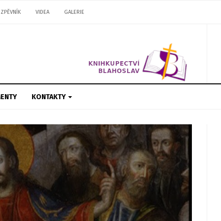
ZPĚVNÍK
VIDEA
GALERIE
ENTY
KONTAKTY