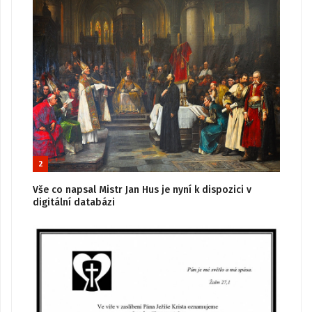
2
Vše co napsal Mistr Jan Hus je nyní k dispozici v
digitální databázi