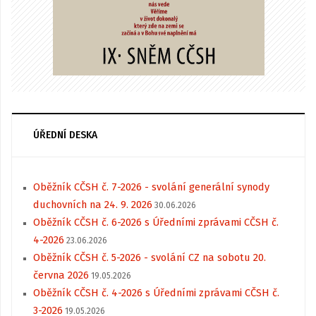
ÚŘEDNÍ DESKA
Oběžník CČSH č. 7-2026 - svolání generální synody
duchovních na 24. 9. 2026
30.06.2026
Oběžník CČSH č. 6-2026 s Úředními zprávami CČSH č.
4-2026
23.06.2026
Oběžník CČSH č. 5-2026 - svolání CZ na sobotu 20.
června 2026
19.05.2026
Oběžník CČSH č. 4-2026 s Úředními zprávami CČSH č.
3-2026
19.05.2026