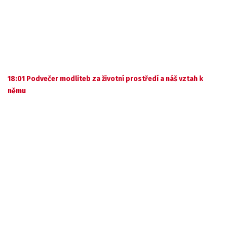
18:01 Podvečer modliteb za životní prostředí a náš vztah k
němu