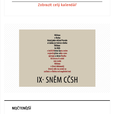
Zobrazit celý kalendář
NEJČTENĚJŠÍ