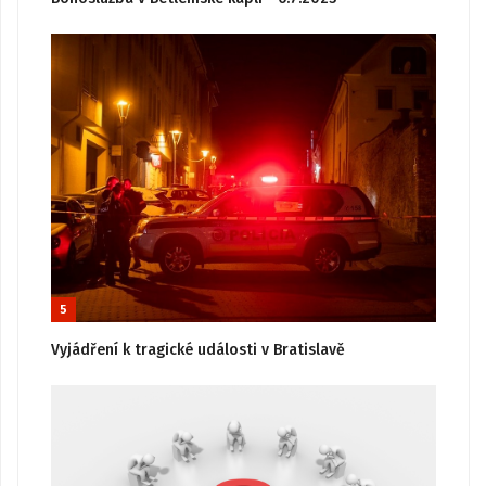
5
Vyjádření k tragické události v Bratislavě