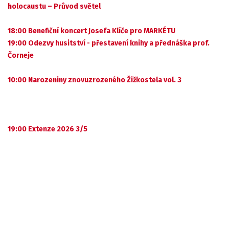
holocaustu – Průvod světel
18:00 Benefiční koncert Josefa Klíče pro MARKÉTU
19:00 Odezvy husitství - přestavení knihy a přednáška prof.
Čorneje
10:00 Narozeniny znovuzrozeného Žižkostela vol. 3
19:00 Extenze 2026 3/5