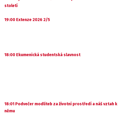
století
19:00 Extenze 2026 2/5
18:00 Ekumenická studentská slavnost
18:01 Podvečer modliteb za životní prostředí a náš vztah k
němu