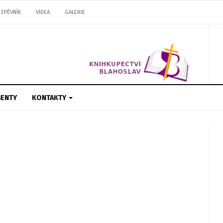
ZPĚVNÍK
VIDEA
GALERIE
ENTY
KONTAKTY