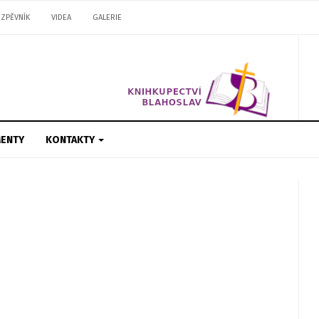
ZPĚVNÍK
VIDEA
GALERIE
ENTY
KONTAKTY