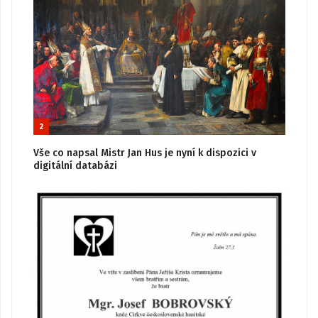
2
Vše co napsal Mistr Jan Hus je nyní k dispozici v
digitální databázi