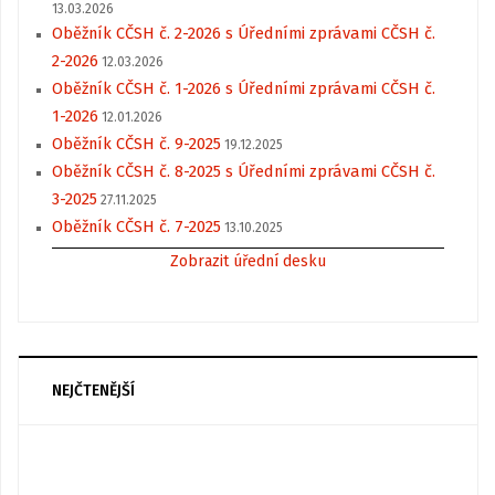
13.03.2026
Oběžník CČSH č. 2-2026 s Úředními zprávami CČSH č.
2-2026
12.03.2026
Oběžník CČSH č. 1-2026 s Úředními zprávami CČSH č.
1-2026
12.01.2026
Oběžník CČSH č. 9-2025
19.12.2025
Oběžník CČSH č. 8-2025 s Úředními zprávami CČSH č.
3-2025
27.11.2025
Oběžník CČSH č. 7-2025
13.10.2025
Zobrazit úřední desku
NEJČTENĚJŠÍ