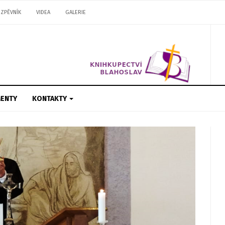
ZPĚVNÍK
VIDEA
GALERIE
ENTY
KONTAKTY