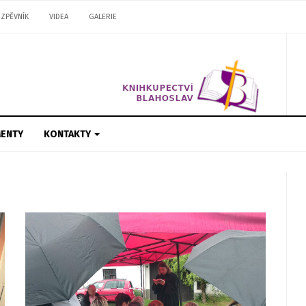
ZPĚVNÍK
VIDEA
GALERIE
ENTY
KONTAKTY