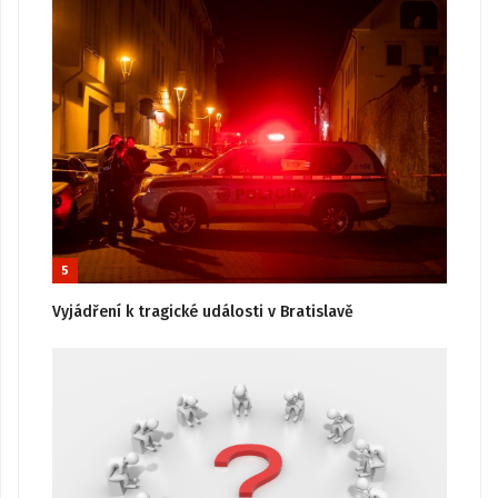
5
Vyjádření k tragické události v Bratislavě