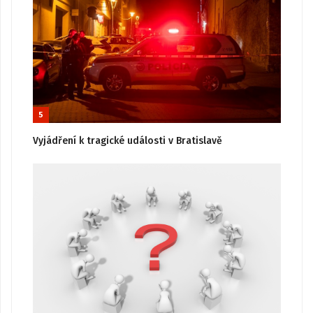
5
Vyjádření k tragické události v Bratislavě