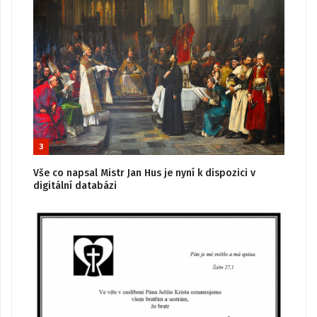
3
Vše co napsal Mistr Jan Hus je nyní k dispozici v
digitální databázi