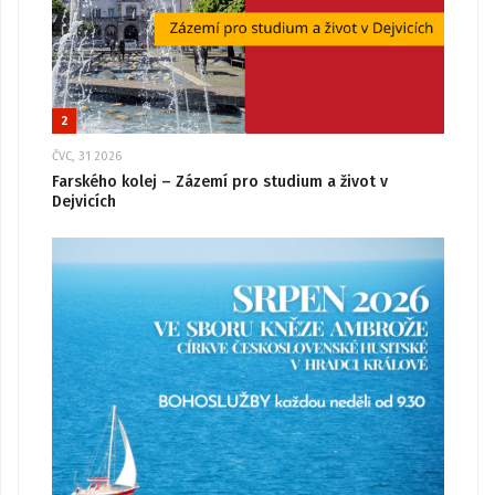
2
ČVC, 31 2026
Farského kolej – Zázemí pro studium a život v
Dejvicích