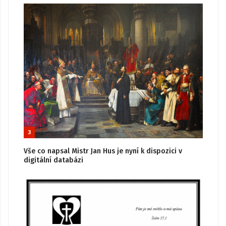
3
Vše co napsal Mistr Jan Hus je nyní k dispozici v
digitální databázi