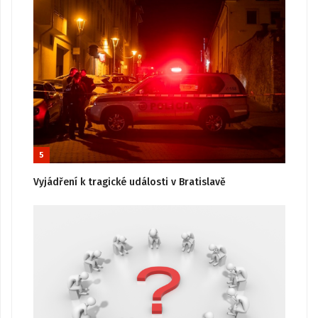
5
Vyjádření k tragické události v Bratislavě