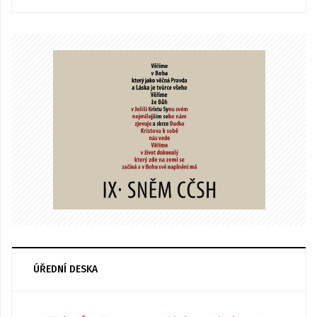
ÚŘEDNÍ DESKA