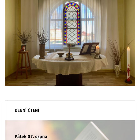
DENNÍ ČTENÍ
Pátek 07. srpna