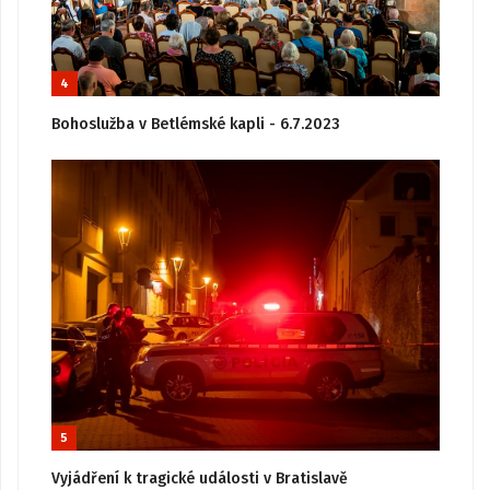
4
Bohoslužba v Betlémské kapli - 6.7.2023
5
Vyjádření k tragické události v Bratislavě