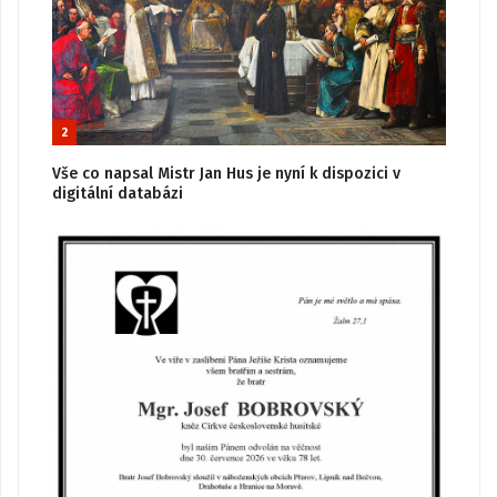
2
Vše co napsal Mistr Jan Hus je nyní k dispozici v
digitální databázi