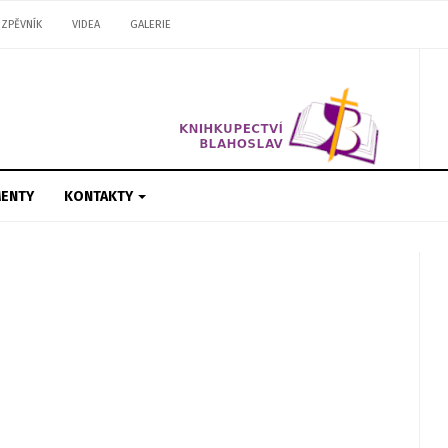
ZPĚVNÍK
VIDEA
GALERIE
ENTY
KONTAKTY