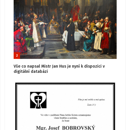
2
Vše co napsal Mistr Jan Hus je nyní k dispozici v
digitální databázi