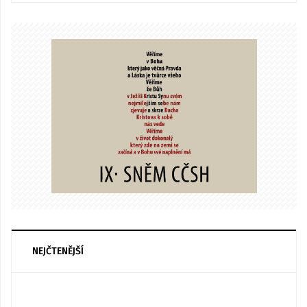
NEJČTENĚJŠÍ